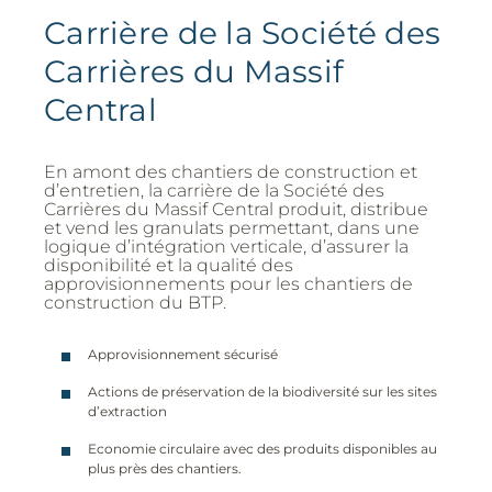
Carrière de la Société des
Carrières du Massif
Central
En amont des chantiers de construction et
d’entretien, la carrière de la Société des
Carrières du Massif Central produit, distribue
et vend les granulats permettant, dans une
logique d’intégration verticale, d’assurer la
disponibilité et la qualité des
approvisionnements pour les chantiers de
construction du BTP.
Approvisionnement sécurisé
Actions de préservation de la biodiversité sur les sites
d’extraction
Economie circulaire avec des produits disponibles au
plus près des chantiers.