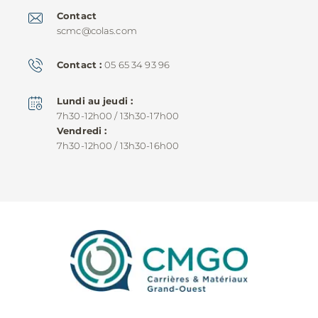
Contact
scmc@colas.com
Contact
05 65 34 93 96
Lundi au jeudi
7h30-12h00 / 13h30-17h00
Vendredi
7h30-12h00 / 13h30-16h00