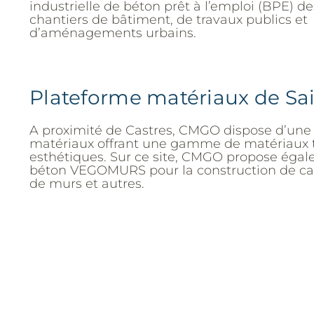
industrielle de béton prêt à l’emploi (BPE) d
chantiers de bâtiment, de travaux publics et
d’aménagements urbains.
Plateforme matériaux de Sa
A proximité de Castres, CMGO dispose d’une
matériaux offrant une gamme de matériaux 
esthétiques. Sur ce site, CMGO propose égal
béton VEGOMURS pour la construction de ca
de murs et autres.