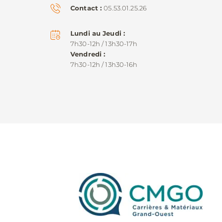
Contact
05.53.01.25.26
Lundi au Jeudi
7h30-12h / 13h30-17h
Vendredi
7h30-12h / 13h30-16h