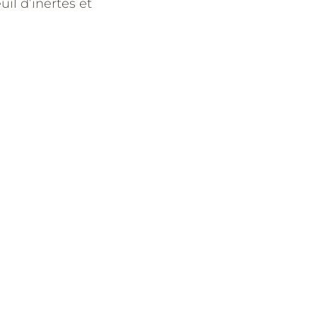
uil d’inertes et