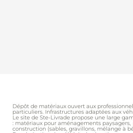
Dépôt de matériaux ouvert aux professionnel
particuliers. Infrastructures adaptées aux véh
Le site de Ste-Livrade propose une large g
: matériaux pour aménagements paysagers, 
construction (sables, gravillons, mélange à bé