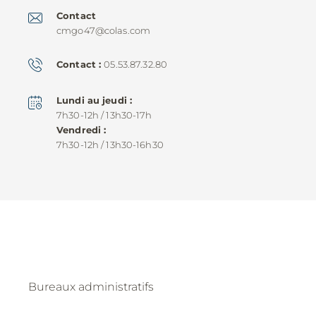
Contact
cmgo47@colas.com
Contact
05.53.87.32.80
Lundi au jeudi
7h30-12h / 13h30-17h
Vendredi
7h30-12h / 13h30-16h30
Bureaux administratifs