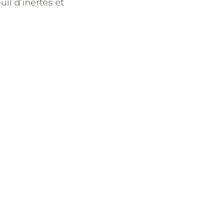
uil d’inertes et