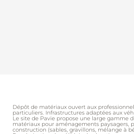
Dépôt de matériaux ouvert aux professionnel
particuliers. Infrastructures adaptées aux véh
Le site de Pavie propose une large gamme de
matériaux pour aménagements paysagers, p
construction (sables, gravillons, mélange à bé