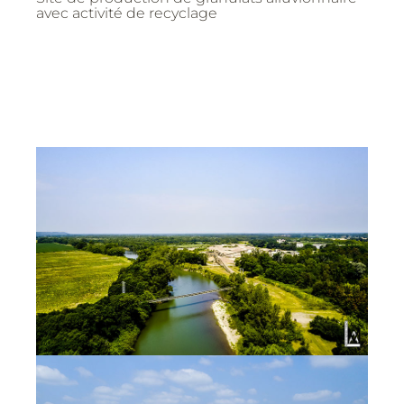
avec activité de recyclage