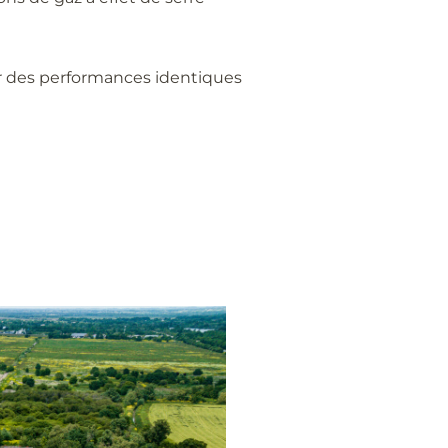
ur des performances identiques