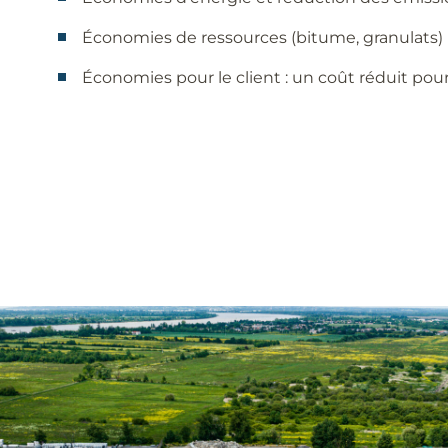
Économies de ressources (bitume, granulats)
Économies pour le client : un coût réduit po