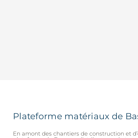
Plateforme matériaux de Ba
En amont des chantiers de construction et d’e