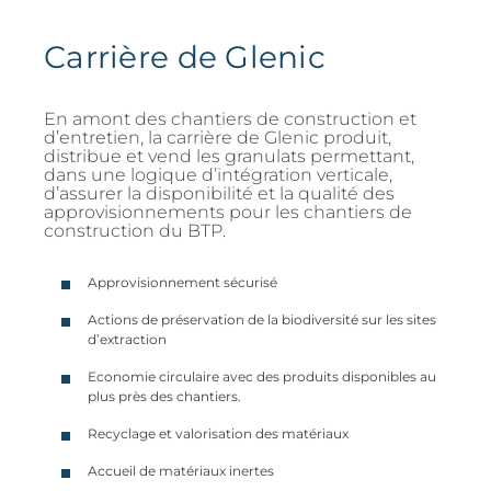
Carrière de Glenic
En amont des chantiers de construction et
d’entretien, la carrière de Glenic produit,
distribue et vend les granulats permettant,
dans une logique d’intégration verticale,
d’assurer la disponibilité et la qualité des
approvisionnements pour les chantiers de
construction du BTP.
Approvisionnement sécurisé
Actions de préservation de la biodiversité sur les sites
d’extraction
Economie circulaire avec des produits disponibles au
plus près des chantiers.
Recyclage et valorisation des matériaux
Accueil de matériaux inertes