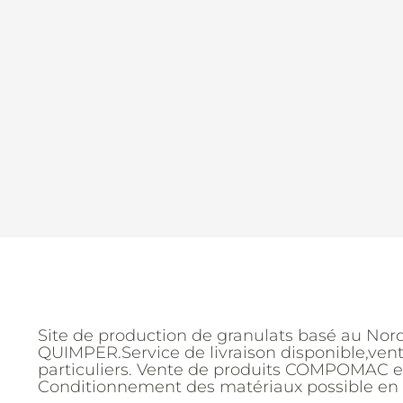
Site de production de granulats basé au Nor
QUIMPER.Service de livraison disponible,ven
particuliers. Vente de produits COMPOMAC en
Conditionnement des matériaux possible en