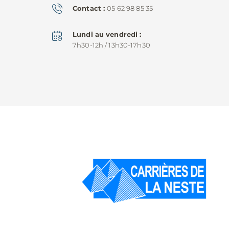
Contact
05 62 98 85 35
Lundi au vendredi
7h30-12h / 13h30-17h30